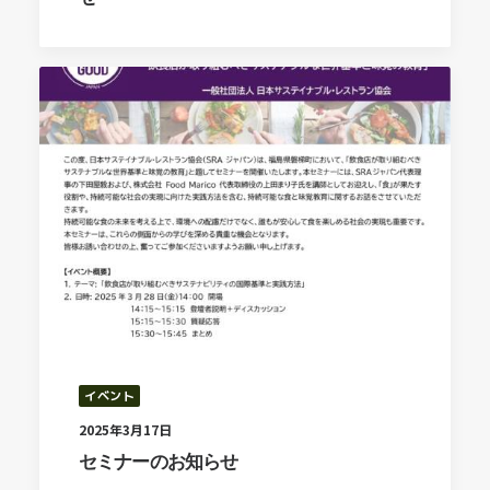
イベント
2025年3月17日
セミナーのお知らせ