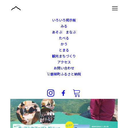
いろいろ掲示板
みる
あそぶ まなぶ
たべる
かう
とまる
観光まちづくり
アクセス
お問い合わせ
磐梯町ふるさと納税