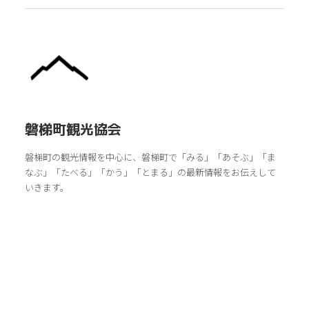
磐梯町観光協会
磐梯町の観光情報を中心に、磐梯町で「みる」「あそぶ」「ま
なぶ」「たべる」「かう」「とまる」の最新情報をお伝えして
いきます。