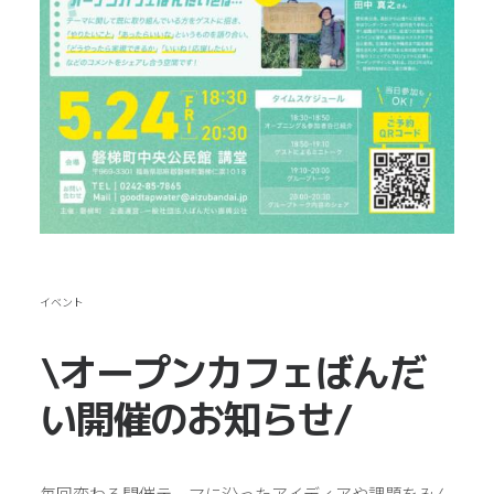
イベント
\オープンカフェばんだ
い開催のお知らせ/
毎回変わる開催テーマに沿ったアイディアや課題をみん