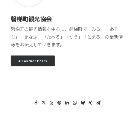
磐梯町観光協会
磐梯町の観光情報を中心に、磐梯町で「みる」「あそ
ぶ」「まなぶ」「たべる」「かう」「とまる」の最新情
報をお伝えしていきます。
All Author Posts