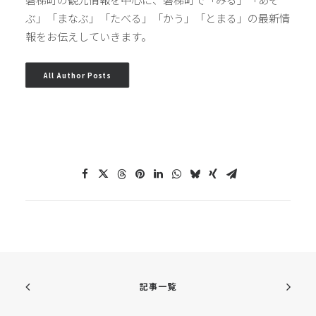
ぶ」「まなぶ」「たべる」「かう」「とまる」の最新情
報をお伝えしていきます。
All Author Posts
記事一覧