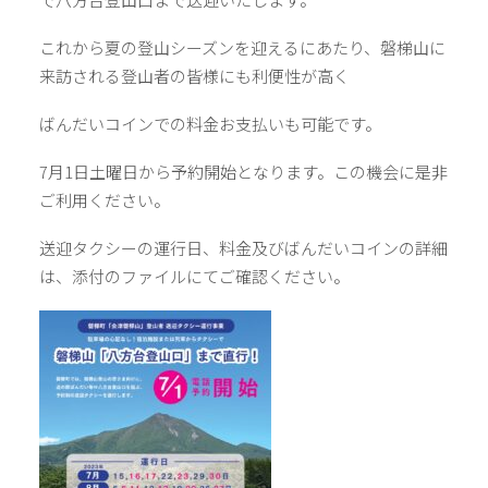
これから夏の登山シーズンを迎えるにあたり、磐梯山に
来訪される登山者の皆様にも利便性が高く
ばんだいコインでの料金お支払いも可能です。
7月1日土曜日から予約開始となります。この機会に是非
ご利用ください。
送迎タクシーの運行日、料金及びばんだいコインの詳細
は、添付のファイルにてご確認ください。