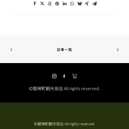
記事一覧
©磐梯町観光協会 All rights reserved.
©磐梯町観光協会 All rights reserved.