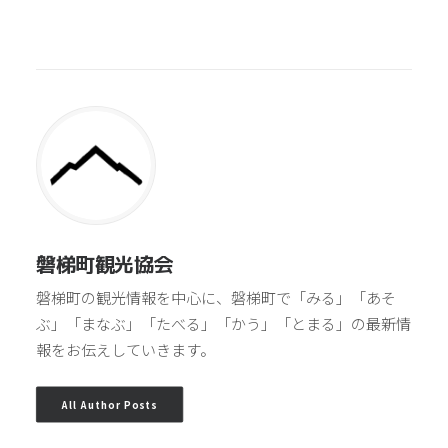
磐梯町観光協会
磐梯町の観光情報を中心に、磐梯町で「みる」「あそ
ぶ」「まなぶ」「たべる」「かう」「とまる」の最新情
報をお伝えしていきます。
All Author Posts