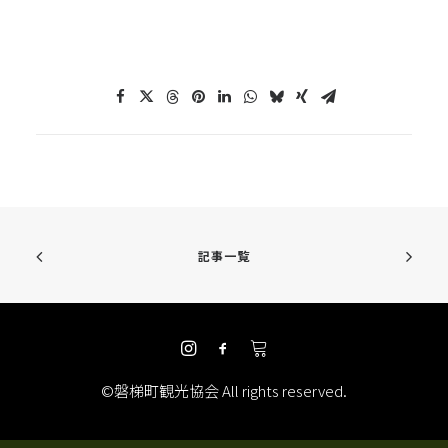
記事一覧
©磐梯町観光協会 All rights reserved.