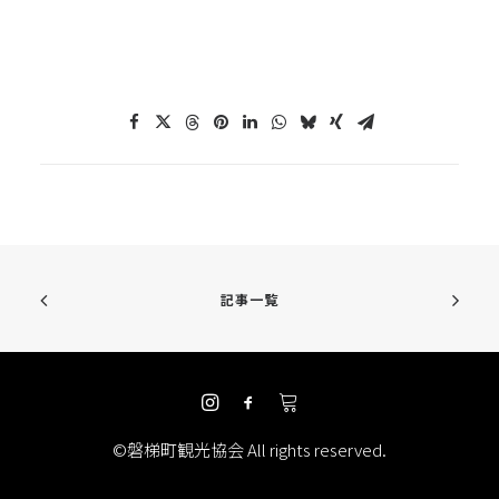
記事一覧
©磐梯町観光協会 All rights reserved.