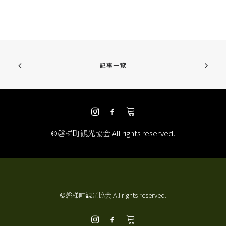
記事一覧
©磐梯町観光協会 All rights reserved.
©磐梯町観光協会 All rights reserved.