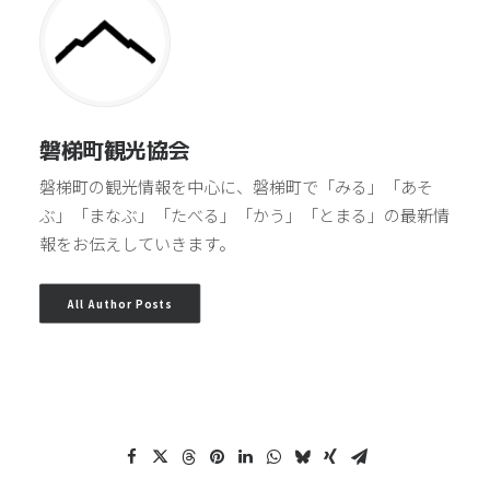
磐梯町観光協会
磐梯町の観光情報を中心に、磐梯町で「みる」「あそ
ぶ」「まなぶ」「たべる」「かう」「とまる」の最新情
報をお伝えしていきます。
All Author Posts